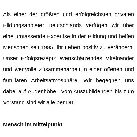
Als einer der größten und erfolgreichsten privaten
Bildungsanbieter Deutschlands verfügen wir über
eine umfassende Expertise in der Bildung und helfen
Menschen seit 1985, ihr Leben positiv zu verändern.
Unser Erfolgsrezept? Wertschätzendes Miteinander
und wertvolle Zusammenarbeit in einer offenen und
familiären Arbeitsatmosphäre. Wir begegnen uns
dabei auf Augenhöhe - vom Auszubildenden bis zum
Vorstand sind wir alle per Du.
Mensch im Mittelpunkt