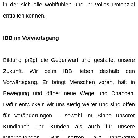
in der sich alle wohlfühlen und ihr volles Potenzial
entfalten können.
IBB im Vorwärtsgang
Bildung prägt die Gegenwart und gestaltet unsere
Zukunft. Wir beim IBB lieben deshalb den
Vorwärtsgang. Er bringt Menschen voran, hält in
Bewegung und öffnet neue Wege und Chancen.
Dafür entwickeln wir uns stetig weiter und sind offen
für Veränderungen – sowohl im Sinne unserer
Kundinnen und Kunden als auch für unsere
Mitarbeitenden. Wir setzen auf innovative