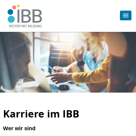
Karriere im IBB
Wer wir sind