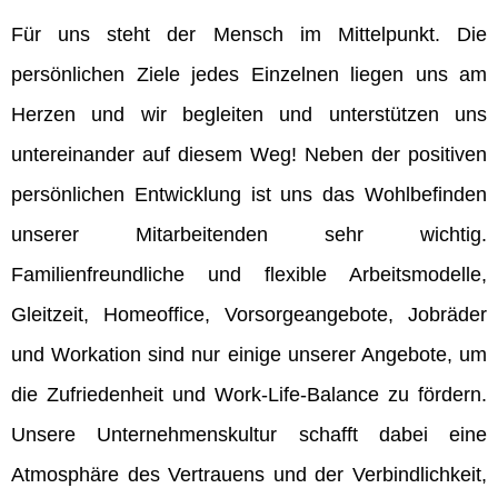
Für uns steht der Mensch im Mittelpunkt. Die
persönlichen Ziele jedes Einzelnen liegen uns am
Herzen und wir begleiten und unterstützen uns
untereinander auf diesem Weg! Neben der positiven
persönlichen Entwicklung ist uns das Wohlbefinden
unserer Mitarbeitenden sehr wichtig.
Familienfreundliche und flexible Arbeitsmodelle,
Gleitzeit, Homeoffice, Vorsorgeangebote, Jobräder
und Workation sind nur einige unserer Angebote, um
die Zufriedenheit und Work-Life-Balance zu fördern.
Unsere Unternehmenskultur schafft dabei eine
Atmosphäre des Vertrauens und der Verbindlichkeit,