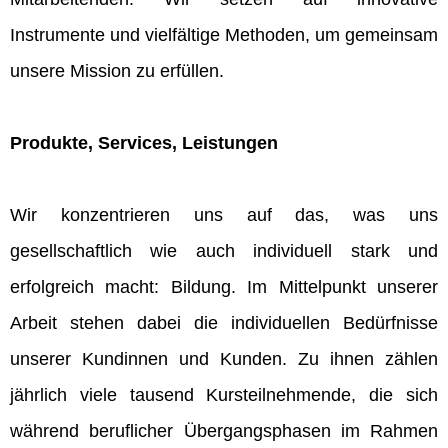
Instrumente und vielfältige Methoden, um gemeinsam
unsere Mission zu erfüllen.
Produkte, Services, Leistungen
Wir konzentrieren uns auf das, was uns
gesellschaftlich wie auch individuell stark und
erfolgreich macht: Bildung. Im Mittelpunkt unserer
Arbeit stehen dabei die individuellen Bedürfnisse
unserer Kundinnen und Kunden. Zu ihnen zählen
jährlich viele tausend Kursteilnehmende, die sich
während beruflicher Übergangsphasen im Rahmen