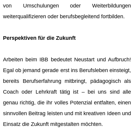
von Umschulungen oder Weiterbildungen
weiterqualifizieren oder berufsbegleitend fortbilden.
Perspektiven für die Zukunft
Arbeiten beim IBB bedeutet Neustart und Aufbruch!
Egal ob jemand gerade erst ins Berufsleben einsteigt,
bereits Berufserfahrung mitbringt, pädagogisch als
Coach oder Lehrkraft tätig ist – bei uns sind alle
genau richtig, die ihr volles Potenzial entfalten, einen
sinnvollen Beitrag leisten und mit kreativen Ideen und
Einsatz die Zukunft mitgestalten möchten.